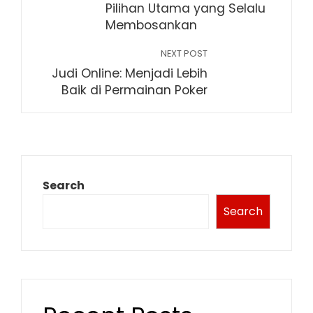
Pilihan Utama yang Selalu
Membosankan
NEXT POST
Judi Online: Menjadi Lebih
Baik di Permainan Poker
Search
Search