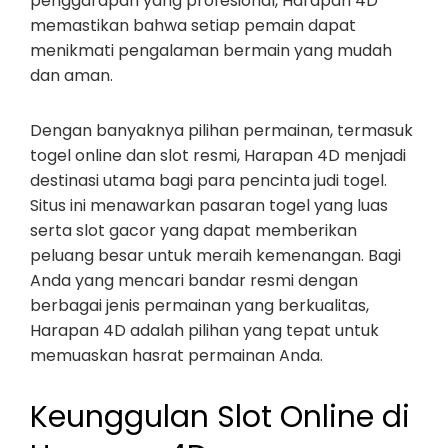
penggarapan yang profesional, Harapan 4D
memastikan bahwa setiap pemain dapat
menikmati pengalaman bermain yang mudah
dan aman.
Dengan banyaknya pilihan permainan, termasuk
togel online dan slot resmi, Harapan 4D menjadi
destinasi utama bagi para pencinta judi togel.
Situs ini menawarkan pasaran togel yang luas
serta slot gacor yang dapat memberikan
peluang besar untuk meraih kemenangan. Bagi
Anda yang mencari bandar resmi dengan
berbagai jenis permainan yang berkualitas,
Harapan 4D adalah pilihan yang tepat untuk
memuaskan hasrat permainan Anda.
Keunggulan Slot Online di