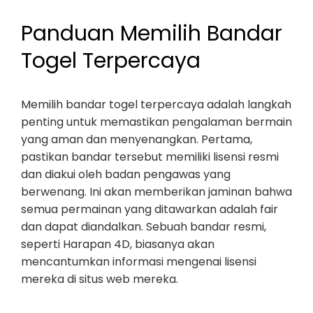
Panduan Memilih Bandar
Togel Terpercaya
Memilih bandar togel terpercaya adalah langkah
penting untuk memastikan pengalaman bermain
yang aman dan menyenangkan. Pertama,
pastikan bandar tersebut memiliki lisensi resmi
dan diakui oleh badan pengawas yang
berwenang. Ini akan memberikan jaminan bahwa
semua permainan yang ditawarkan adalah fair
dan dapat diandalkan. Sebuah bandar resmi,
seperti Harapan 4D, biasanya akan
mencantumkan informasi mengenai lisensi
mereka di situs web mereka.