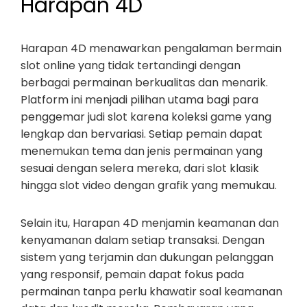
Harapan 4D
Harapan 4D menawarkan pengalaman bermain
slot online yang tidak tertandingi dengan
berbagai permainan berkualitas dan menarik.
Platform ini menjadi pilihan utama bagi para
penggemar judi slot karena koleksi game yang
lengkap dan bervariasi. Setiap pemain dapat
menemukan tema dan jenis permainan yang
sesuai dengan selera mereka, dari slot klasik
hingga slot video dengan grafik yang memukau.
Selain itu, Harapan 4D menjamin keamanan dan
kenyamanan dalam setiap transaksi. Dengan
sistem yang terjamin dan dukungan pelanggan
yang responsif, pemain dapat fokus pada
permainan tanpa perlu khawatir soal keamanan