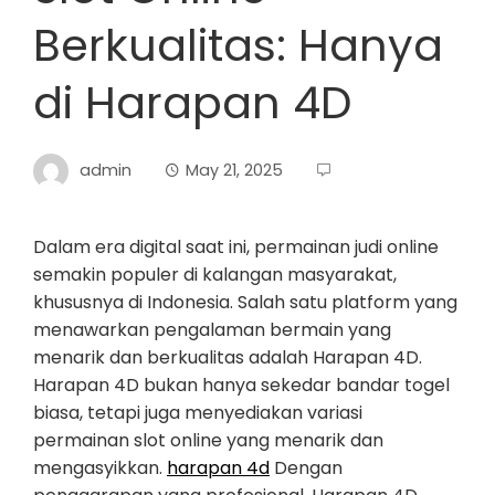
Berkualitas: Hanya
di Harapan 4D
admin
May 21, 2025
Dalam era digital saat ini, permainan judi online
semakin populer di kalangan masyarakat,
khususnya di Indonesia. Salah satu platform yang
menawarkan pengalaman bermain yang
menarik dan berkualitas adalah Harapan 4D.
Harapan 4D bukan hanya sekedar bandar togel
biasa, tetapi juga menyediakan variasi
permainan slot online yang menarik dan
mengasyikkan.
harapan 4d
Dengan