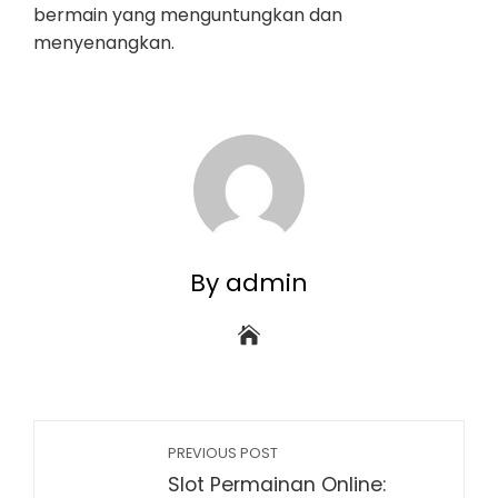
bermain yang menguntungkan dan
menyenangkan.
By admin
PREVIOUS POST
Slot Permainan Online: