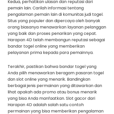
Kedua, perhatikan ulasan dan reputasi dari
pemain lain. Carilah informasi tentang
pengalaman pemain lain di komunitas judi togel.
Situs yang populer dan dipercaya oleh banyak
orang biasanya menawarkan layanan pelanggan
yang baik dan proses penarikan yang cepat.
Harapan 4D telah membangun reputasi sebagai
bandar togel online yang memberikan
pelayanan prima kepada para pemainnya.
Terakhir, pastikan bahwa bandar togel yang
Anda pilih menawarkan beragam pasaran togel
dan slot online yang menarik. Bandingkan
berbagai jenis permainan yang ditawarkan dan
lihat apakah ada promo atau bonus menarik
yang bisa Anda manfaatkan. Slot gacor dari
Harapan 4D adalah salah satu contoh
permainan yang bisa memberikan pengalaman