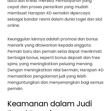
data dan kredit mereka. Pembayaran yang
cepat dan proses penarikan yang mudah
membuat Harapan 4D semakin dipercaya
sebagai bandar resmi dalam dunia togel dan slot
online.
Keunggulan lainnya adalah promosi dan bonus
menarik yang ditawarkan kepada anggota.
Pemain baru dan pemain setia dapat menikmati
berbagai bonus, seperti bonus deposit dan free
spins, yang meningkatkan peluang menang.
Dengan meningkatkan nilai bermain, Harapan 4D
memastikan pengalaman judi yang lebih
menguntungkan dan menyenangkan bagi semua
pemain.
Keamanan dalam Judi