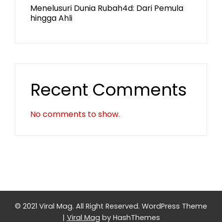
Menelusuri Dunia Rubah4d: Dari Pemula
hingga Ahli
Recent Comments
No comments to show.
© 2021 Viral Mag. All Right Reserved.
WordPress Theme
|
Viral Mag
by HashThemes