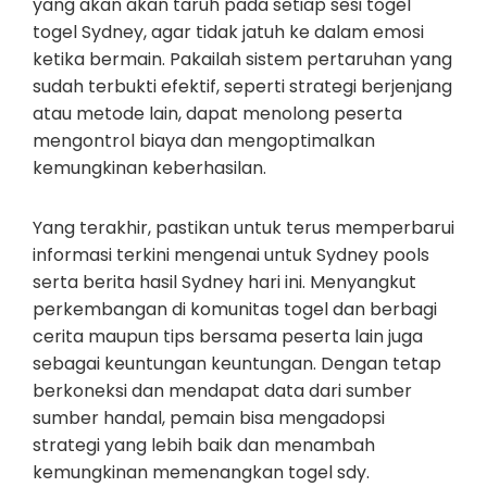
yang akan akan taruh pada setiap sesi togel
togel Sydney, agar tidak jatuh ke dalam emosi
ketika bermain. Pakailah sistem pertaruhan yang
sudah terbukti efektif, seperti strategi berjenjang
atau metode lain, dapat menolong peserta
mengontrol biaya dan mengoptimalkan
kemungkinan keberhasilan.
Yang terakhir, pastikan untuk terus memperbarui
informasi terkini mengenai untuk Sydney pools
serta berita hasil Sydney hari ini. Menyangkut
perkembangan di komunitas togel dan berbagi
cerita maupun tips bersama peserta lain juga
sebagai keuntungan keuntungan. Dengan tetap
berkoneksi dan mendapat data dari sumber
sumber handal, pemain bisa mengadopsi
strategi yang lebih baik dan menambah
kemungkinan memenangkan togel sdy.