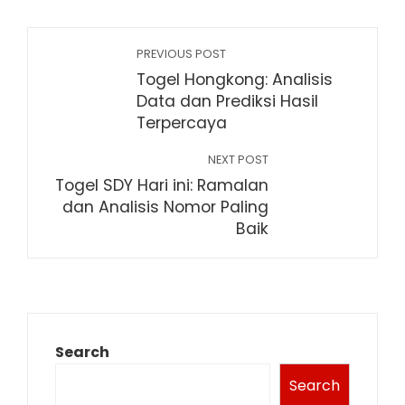
PREVIOUS POST
Togel Hongkong: Analisis
Data dan Prediksi Hasil
Terpercaya
NEXT POST
Togel SDY Hari ini: Ramalan
dan Analisis Nomor Paling
Baik
Search
Search