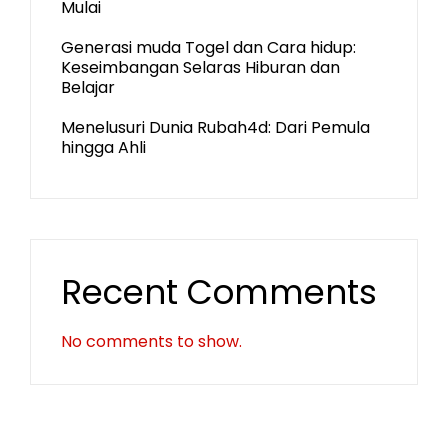
Mulai
Generasi muda Togel dan Cara hidup:
Keseimbangan Selaras Hiburan dan
Belajar
Menelusuri Dunia Rubah4d: Dari Pemula
hingga Ahli
Recent Comments
No comments to show.