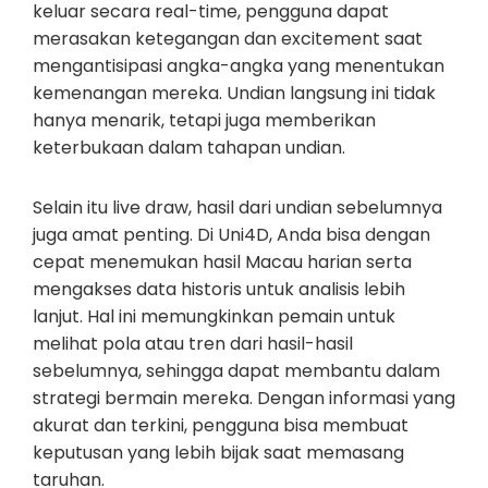
keluar secara real-time, pengguna dapat
merasakan ketegangan dan excitement saat
mengantisipasi angka-angka yang menentukan
kemenangan mereka. Undian langsung ini tidak
hanya menarik, tetapi juga memberikan
keterbukaan dalam tahapan undian.
Selain itu live draw, hasil dari undian sebelumnya
juga amat penting. Di Uni4D, Anda bisa dengan
cepat menemukan hasil Macau harian serta
mengakses data historis untuk analisis lebih
lanjut. Hal ini memungkinkan pemain untuk
melihat pola atau tren dari hasil-hasil
sebelumnya, sehingga dapat membantu dalam
strategi bermain mereka. Dengan informasi yang
akurat dan terkini, pengguna bisa membuat
keputusan yang lebih bijak saat memasang
taruhan.