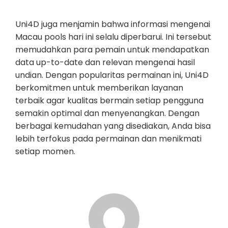
Uni4D juga menjamin bahwa informasi mengenai
Macau pools hari ini selalu diperbarui. Ini tersebut
memudahkan para pemain untuk mendapatkan
data up-to-date dan relevan mengenai hasil
undian. Dengan popularitas permainan ini, Uni4D
berkomitmen untuk memberikan layanan
terbaik agar kualitas bermain setiap pengguna
semakin optimal dan menyenangkan. Dengan
berbagai kemudahan yang disediakan, Anda bisa
lebih terfokus pada permainan dan menikmati
setiap momen.