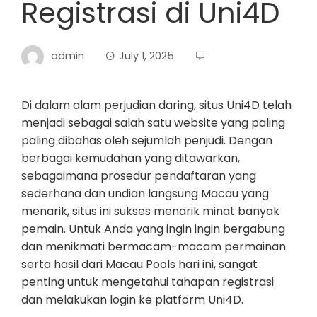
Registrasi di Uni4D
admin
July 1, 2025
Di dalam alam perjudian daring, situs Uni4D telah
menjadi sebagai salah satu website yang paling
paling dibahas oleh sejumlah penjudi. Dengan
berbagai kemudahan yang ditawarkan,
sebagaimana prosedur pendaftaran yang
sederhana dan undian langsung Macau yang
menarik, situs ini sukses menarik minat banyak
pemain. Untuk Anda yang ingin ingin bergabung
dan menikmati bermacam-macam permainan
serta hasil dari Macau Pools hari ini, sangat
penting untuk mengetahui tahapan registrasi
dan melakukan login ke platform Uni4D.