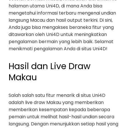
halaman utama Uni4D, di mana Anda bisa
mengetahui informasi terbaru mengenai undian
langsung Macau dan hasil output terkini. Di sini,
Anda juga bisa mengakses beraneka fitur yang
ditawarkan oleh Uni4D untuk meningkatkan
pengalaman bermain yang lebih baik. Selamat
menikmati pengalaman Anda di situs Uni4D!
Hasil dan Live Draw
Makau
Salah salah satu fitur menarik di situs Uni4D
adalah live draw Makau yang memberikan
memberikan kesempatan kepada beberapa
pemain untuk melihat hasil-hasil undian secara
langsung. Dengan menunjukkan setiap hasil yang