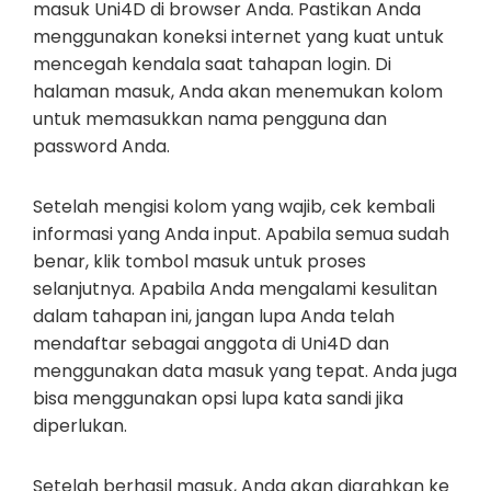
masuk Uni4D di browser Anda. Pastikan Anda
menggunakan koneksi internet yang kuat untuk
mencegah kendala saat tahapan login. Di
halaman masuk, Anda akan menemukan kolom
untuk memasukkan nama pengguna dan
password Anda.
Setelah mengisi kolom yang wajib, cek kembali
informasi yang Anda input. Apabila semua sudah
benar, klik tombol masuk untuk proses
selanjutnya. Apabila Anda mengalami kesulitan
dalam tahapan ini, jangan lupa Anda telah
mendaftar sebagai anggota di Uni4D dan
menggunakan data masuk yang tepat. Anda juga
bisa menggunakan opsi lupa kata sandi jika
diperlukan.
Setelah berhasil masuk, Anda akan diarahkan ke