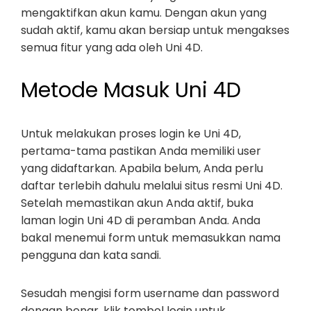
mengaktifkan akun kamu. Dengan akun yang
sudah aktif, kamu akan bersiap untuk mengakses
semua fitur yang ada oleh Uni 4D.
Metode Masuk Uni 4D
Untuk melakukan proses login ke Uni 4D,
pertama-tama pastikan Anda memiliki user
yang didaftarkan. Apabila belum, Anda perlu
daftar terlebih dahulu melalui situs resmi Uni 4D.
Setelah memastikan akun Anda aktif, buka
laman login Uni 4D di peramban Anda. Anda
bakal menemui form untuk memasukkan nama
pengguna dan kata sandi.
Sesudah mengisi form username dan password
dengan benar, klik tombol login untuk