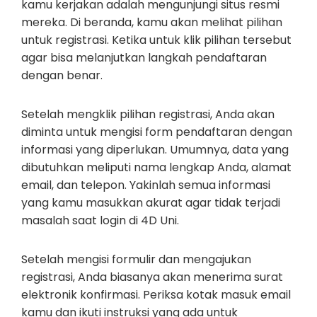
kamu kerjakan adalah mengunjungi situs resmi
mereka. Di beranda, kamu akan melihat pilihan
untuk registrasi. Ketika untuk klik pilihan tersebut
agar bisa melanjutkan langkah pendaftaran
dengan benar.
Setelah mengklik pilihan registrasi, Anda akan
diminta untuk mengisi form pendaftaran dengan
informasi yang diperlukan. Umumnya, data yang
dibutuhkan meliputi nama lengkap Anda, alamat
email, dan telepon. Yakinlah semua informasi
yang kamu masukkan akurat agar tidak terjadi
masalah saat login di 4D Uni.
Setelah mengisi formulir dan mengajukan
registrasi, Anda biasanya akan menerima surat
elektronik konfirmasi. Periksa kotak masuk email
kamu dan ikuti instruksi yang ada untuk