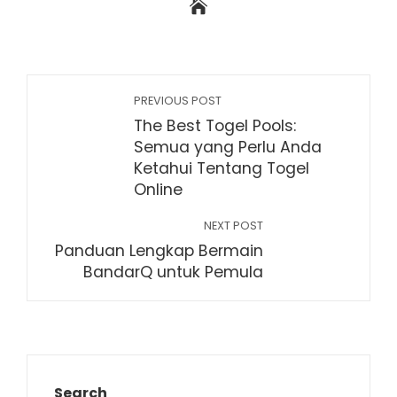
PREVIOUS POST
The Best Togel Pools:
Semua yang Perlu Anda
Ketahui Tentang Togel
Online
NEXT POST
Panduan Lengkap Bermain
BandarQ untuk Pemula
Search