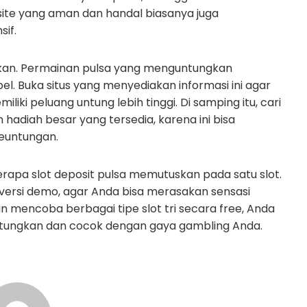
ite yang aman dan handal biasanya juga
if.
rkan. Permainan pulsa yang menguntungkan
bel. Buka situs yang menyediakan informasi ini agar
ki peluang untung lebih tinggi. Di samping itu, cari
hadiah besar yang tersedia, karena ini bisa
euntungan.
erapa slot deposit pulsa memutuskan pada satu slot.
versi demo, agar Anda bisa merasakan sensasi
n mencoba berbagai tipe slot tri secara free, Anda
ungkan dan cocok dengan gaya gambling Anda.