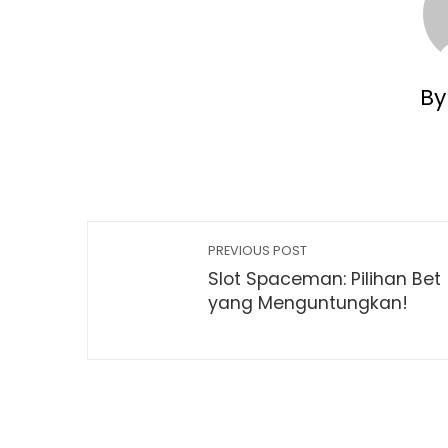
By
PREVIOUS POST
Slot Spaceman: Pilihan Bet
yang Menguntungkan!