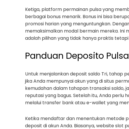
Ketiga, platform permainan pulsa yang mem
berbagai bonus menarik. Bonus ini bisa berup
promosi harian yang menguntungkan. Dengan
memaksimalkan modal bermain mereka. Ini m
adalah pilihan yang tidak hanya praktis tetap
Panduan Deposito Pulsa 
Untuk menjalankan deposit saldo Tri, tahap
jika Anda mempunyai akun yang di situs perm
kemudahan dalam tahapan transaksi saldo, ja
reputasi yang bagus. Setelah itu, Anda perlu
melalui transfer bank atau e-wallet yang me
Ketika mendaftar dan menentukan metode p
deposit di akun Anda. Biasanya, website slot