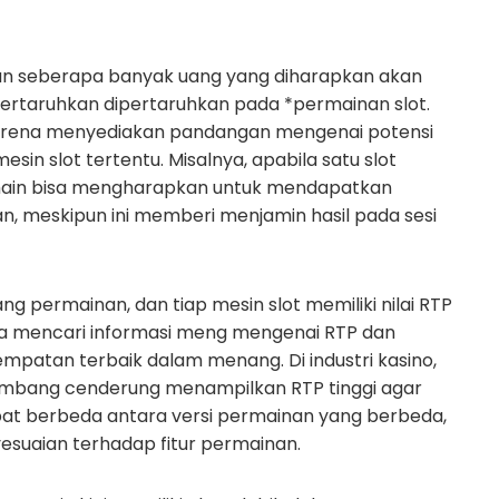
n seberapa banyak uang yang diharapkan akan
pertaruhkan dipertaruhkan pada *permainan slot.
 karena menyediakan pandangan mengenai potensi
in slot tertentu. Misalnya, apabila satu slot
 pemain bisa mengharapkan untuk mendapatkan
an, meskipun ini memberi menjamin hasil pada sesi
 permainan, dan tiap mesin slot memiliki nilai RTP
a mencari informasi meng mengenai RTP dan
atan terbaik dalam menang. Di industri kasino,
gembang cenderung menampilkan RTP tinggi agar
apat berbeda antara versi permainan yang berbeda,
esuaian terhadap fitur permainan.