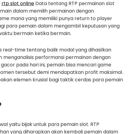
.
rtp slot online
Data tentang RTP permainan slot
emain dalam memilih permainan dengan
ame mana yang memiliki punya return to player
agi para pemain dalam mengambil keputusan yang
waktu bermain ketika bermain.
a real-time tentang balik modal yang dihasilkan
n menganalisis performansi permainan dengan
 gacor pada hari ini, pemain bisa mencari game
omen tersebut demi mendapatkan profit maksimal.
kan elemen krusial bagi taktik cerdas para pemain
P
l yaitu bijak untuk para pemain slot. RTP
ruhan yang diharapkan akan kembali pemain dalam