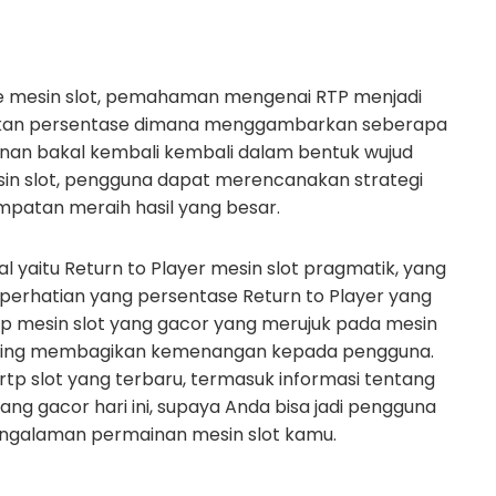
me mesin slot, pemahaman mengenai RTP menjadi
pakan persentase dimana menggambarkan seberapa
nan bakal kembali kembali dalam bentuk wujud
in slot, pengguna dapat merencanakan strategi
mpatan meraih hasil yang besar.
al yaitu Return to Player mesin slot pragmatik, yang
erhatian yang persentase Return to Player yang
rtp mesin slot yang gacor yang merujuk pada mesin
 sering membagikan kemenangan kepada pengguna.
rtp slot yang terbaru, termasuk informasi tentang
yang gacor hari ini, supaya Anda bisa jadi pengguna
engalaman permainan mesin slot kamu.