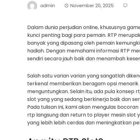
admin
November 20, 2025
Dalam dunia perjudian online, khususnya ga
kunci penting bagi para pemain. RTP meru
banyak yang dipasang oleh pemain kemungki
hadiah. Dengan memahami informasi RTP mes
sendiri secara jauh baik dan menambah kese
Salah satu varian varian yang sangatlah diken
terkenal memberikan beragam opsi menarik p
menguntungkan. Selain itu, ada pula konsep 
slot yang yang sedang berkinerja baik dan
Pada tulisan ini, kami akan mengulas bocoran 
rtp langsung dan return to player mesin slot 
yang lebih lebih cerdas dan meningkatkan p