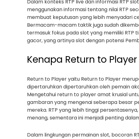
Dalam konteks RTP live dan informasi RTP slot
menggunakan informasi tentang nilai RTP sec
membuat keputusan yang lebih menyadari cer
Bermacam-macam taktik juga sudah dikemban
termasuk fokus pada slot yang memiliki RTP tin
gacor, yang artinya slot dengan potensi Pemb
Kenapa Return to Player
Return to Player yaitu Return to Player meru
dipertaruhkan dipertaruhkan oleh pemain ak
Mengetahui return to player amat krusial un
gambaran yang mengenai seberapa besar p
mereka. RTP yang lebih tinggi persentaseny
menang, sementara ini menjadi penting dala
Dalam lingkungan permainan slot, bocoran RTP