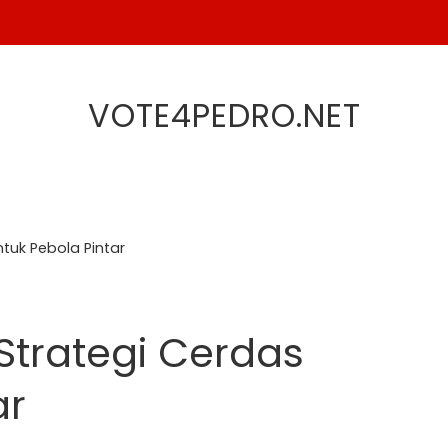
VOTE4PEDRO.NET
ntuk Pebola Pintar
 Strategi Cerdas
ar