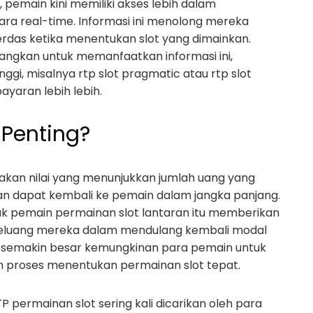
, pemain kini memiliki akses lebih dalam
ara real-time. Informasi ini menolong mereka
das ketika menentukan slot yang dimainkan.
gkan untuk memanfaatkan informasi ini,
ggi, misalnya rtp slot pragmatic atau rtp slot
ayaran lebih lebih.
 Penting?
pakan nilai yang menunjukkan jumlah uang yang
an dapat kembali ke pemain dalam jangka panjang.
tuk pemain permainan slot lantaran itu memberikan
eluang mereka dalam mendulang kembali modal
a, semakin besar kemungkinan para pemain untuk
m proses menentukan permainan slot tepat.
 permainan slot sering kali dicarikan oleh para