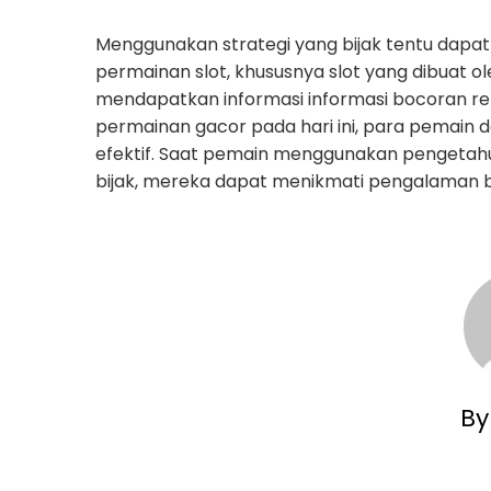
Menggunakan strategi yang bijak tentu dapa
permainan slot, khususnya slot yang dibuat o
mendapatkan informasi informasi bocoran retu
permainan gacor pada hari ini, para pemai
efektif. Saat pemain menggunakan pengetahu
bijak, mereka dapat menikmati pengalaman b
By