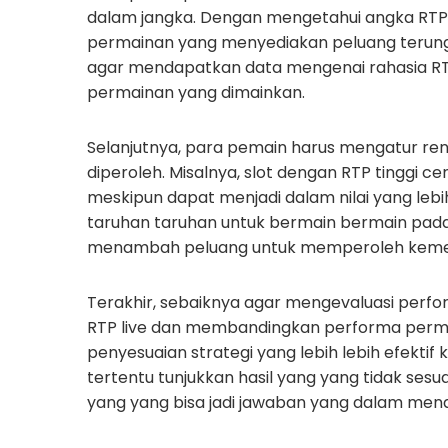
dalam jangka. Dengan mengetahui angka RTP 
permainan yang menyediakan peluang terunggu
agar mendapatkan data mengenai rahasia RTP
permainan yang dimainkan.
Selanjutnya, para pemain harus mengatur re
diperoleh. Misalnya, slot dengan RTP tinggi c
meskipun dapat menjadi dalam nilai yang leb
taruhan taruhan untuk bermain bermain pada 
menambah peluang untuk memperoleh kem
Terakhir, sebaiknya agar mengevaluasi per
RTP live dan membandingkan performa perm
penyesuaian strategi yang lebih lebih efektif 
tertentu tunjukkan hasil yang yang tidak sesua
yang yang bisa jadi jawaban yang dalam m