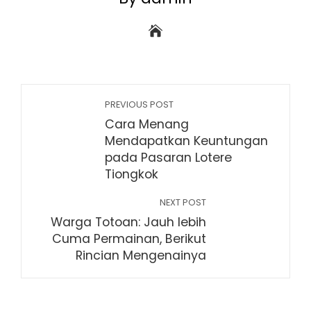
PREVIOUS POST
Cara Menang
Mendapatkan Keuntungan
pada Pasaran Lotere
Tiongkok
NEXT POST
Warga Totoan: Jauh lebih
Cuma Permainan, Berikut
Rincian Mengenainya