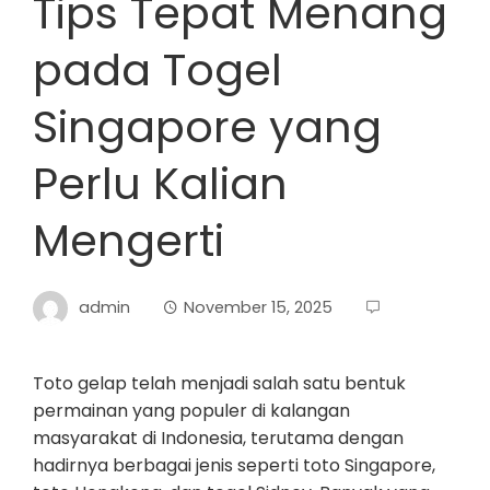
Tips Tepat Menang
pada Togel
Singapore yang
Perlu Kalian
Mengerti
admin
November 15, 2025
Toto gelap telah menjadi salah satu bentuk
permainan yang populer di kalangan
masyarakat di Indonesia, terutama dengan
hadirnya berbagai jenis seperti toto Singapore,