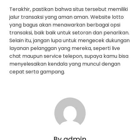
Terakhir, pastikan bahwa situs tersebut memiliki
jalur transaksi yang aman aman. Website lotto
yang bagus akan menawarkan berbagai opsi
transaksi, baik baik untuk setoran dan penarikan.
Selain itu, jangan lupa untuk mengecek dukungan
layanan pelanggan yang mereka, seperti live
chat maupun service telepon, supaya kamu bisa
menyelesaikan kendala yang muncul dengan
cepat serta gampang.
By admin