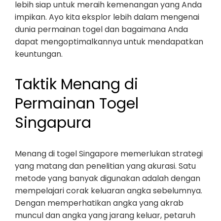
lebih siap untuk meraih kemenangan yang Anda
impikan. Ayo kita eksplor lebih dalam mengenai
dunia permainan togel dan bagaimana Anda
dapat mengoptimalkannya untuk mendapatkan
keuntungan.
Taktik Menang di
Permainan Togel
Singapura
Menang di togel Singapore memerlukan strategi
yang matang dan penelitian yang akurasi. Satu
metode yang banyak digunakan adalah dengan
mempelajari corak keluaran angka sebelumnya.
Dengan memperhatikan angka yang akrab
muncul dan angka yang jarang keluar, petaruh