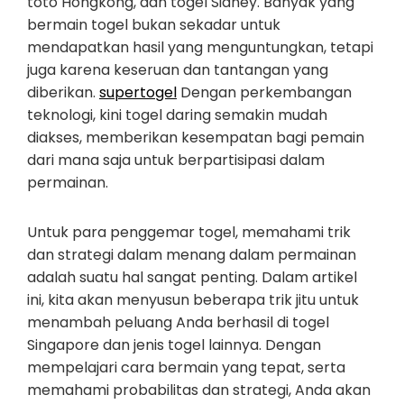
toto Hongkong, dan togel Sidney. Banyak yang
bermain togel bukan sekadar untuk
mendapatkan hasil yang menguntungkan, tetapi
juga karena keseruan dan tantangan yang
diberikan.
supertogel
Dengan perkembangan
teknologi, kini togel daring semakin mudah
diakses, memberikan kesempatan bagi pemain
dari mana saja untuk berpartisipasi dalam
permainan.
Untuk para penggemar togel, memahami trik
dan strategi dalam menang dalam permainan
adalah suatu hal sangat penting. Dalam artikel
ini, kita akan menyusun beberapa trik jitu untuk
menambah peluang Anda berhasil di togel
Singapore dan jenis togel lainnya. Dengan
mempelajari cara bermain yang tepat, serta
memahami probabilitas dan strategi, Anda akan