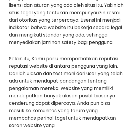
lisensi dan aturan yang ada oleh situs itu. Yakinlah
situs togel yang tentukan mempunyai izin resmi
dari otoritas yang terpercaya. Lisensi ini menjadi
indikator bahwa website itu bekerja secara legal
dan mengikuti standar yang ada, sehingga
menyediakan jaminan safety bagi pengguna.
Selain itu, Kamu perlu memperhatikan reputasi
reputasi website di antara pengguna yang lain.
Carilah ulasan dan testimoni dari user yang telah
ada untuk mendapat pandangan tentang
pengalaman mereka. Website yang memiliki
mendapatkan banyak ulasan positif biasanya
cenderung dapat dipercaya. Anda pun bisa
masuk ke komunitas yang forum yang
membahas perihal togel untuk mendapatkan
saran website yang.