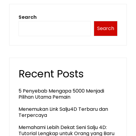
Search
Search
Recent Posts
5 Penyebab Mengapa 5000 Menjadi
Pilihan Utama Pemain
Menemukan Link Salju4D Terbaru dan
Terpercaya
Memahami Lebih Dekat Seni Salju 4D:
Tutorial Lengkap untuk Orang yang Baru