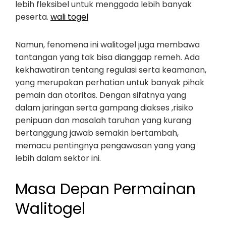
lebih fleksibel untuk menggoda lebih banyak
peserta.
wali togel
Namun, fenomena ini walitogel juga membawa
tantangan yang tak bisa dianggap remeh. Ada
kekhawatiran tentang regulasi serta keamanan,
yang merupakan perhatian untuk banyak pihak
pemain dan otoritas. Dengan sifatnya yang
dalam jaringan serta gampang diakses ,risiko
penipuan dan masalah taruhan yang kurang
bertanggung jawab semakin bertambah,
memacu pentingnya pengawasan yang yang
lebih dalam sektor ini.
Masa Depan Permainan
Walitogel