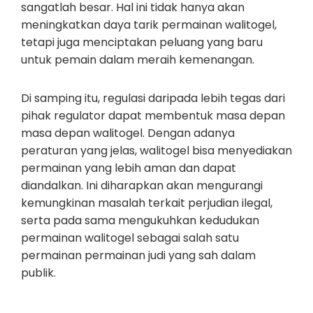
sangatlah besar. Hal ini tidak hanya akan
meningkatkan daya tarik permainan walitogel,
tetapi juga menciptakan peluang yang baru
untuk pemain dalam meraih kemenangan.
Di samping itu, regulasi daripada lebih tegas dari
pihak regulator dapat membentuk masa depan
masa depan walitogel. Dengan adanya
peraturan yang jelas, walitogel bisa menyediakan
permainan yang lebih aman dan dapat
diandalkan. Ini diharapkan akan mengurangi
kemungkinan masalah terkait perjudian ilegal,
serta pada sama mengukuhkan kedudukan
permainan walitogel sebagai salah satu
permainan permainan judi yang sah dalam
publik.