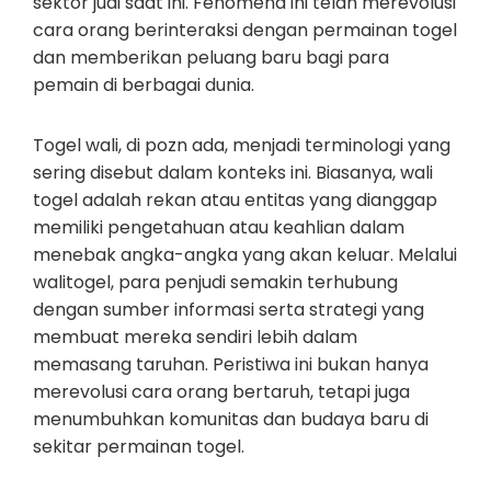
sektor judi saat ini. Fenomena ini telah merevolusi
cara orang berinteraksi dengan permainan togel
dan memberikan peluang baru bagi para
pemain di berbagai dunia.
Togel wali, di pozn ada, menjadi terminologi yang
sering disebut dalam konteks ini. Biasanya, wali
togel adalah rekan atau entitas yang dianggap
memiliki pengetahuan atau keahlian dalam
menebak angka-angka yang akan keluar. Melalui
walitogel, para penjudi semakin terhubung
dengan sumber informasi serta strategi yang
membuat mereka sendiri lebih dalam
memasang taruhan. Peristiwa ini bukan hanya
merevolusi cara orang bertaruh, tetapi juga
menumbuhkan komunitas dan budaya baru di
sekitar permainan togel.