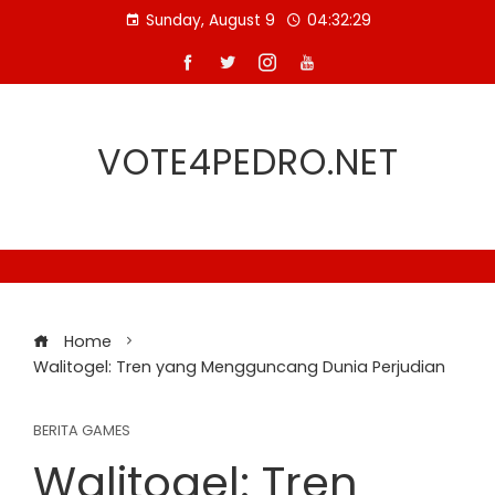
Skip
Sunday, August 9
04:32:30
to
content
VOTE4PEDRO.NET
Home
Walitogel: Tren yang Mengguncang Dunia Perjudian
BERITA GAMES
Walitogel: Tren