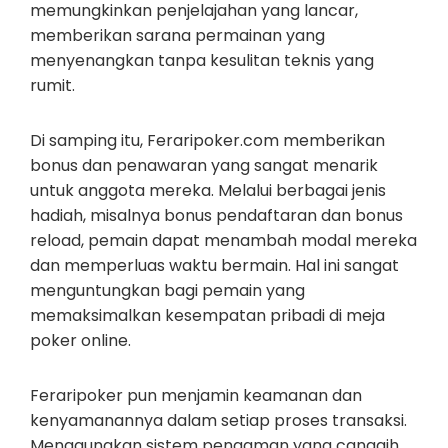
memungkinkan penjelajahan yang lancar,
memberikan sarana permainan yang
menyenangkan tanpa kesulitan teknis yang
rumit.
Di samping itu, Feraripoker.com memberikan
bonus dan penawaran yang sangat menarik
untuk anggota mereka. Melalui berbagai jenis
hadiah, misalnya bonus pendaftaran dan bonus
reload, pemain dapat menambah modal mereka
dan memperluas waktu bermain. Hal ini sangat
menguntungkan bagi pemain yang
memaksimalkan kesempatan pribadi di meja
poker online.
Feraripoker pun menjamin keamanan dan
kenyamanannya dalam setiap proses transaksi.
Menggunakan sistem pengaman yang canggih,