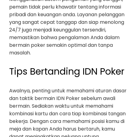
pemain tidak perlu khawatir tentang informasi
pribadi dan keuangan anda. Layanan pelanggan
yang sangat cepat tanggap dan siap menolong
24/7 juga menjadi keunggulan tersendiri,
memastikan bahwa pengalaman Anda dalam
bermain poker semakin optimal dan tanpa
masalah.
Tips Bertanding IDN Poker
Awalnya, penting untuk memahami aturan dasar
dan taktik bermain IDN Poker sebelum awali
bermain. Sediakan waktu untuk memahami
kombinasi kartu dan cara tiap kombinasi tangan
bekerja. Dengan cara memahami posisi kamu di
meja dan kapan Anda harus bertaruh, kamu
dapat meningkatkan peluang untung.