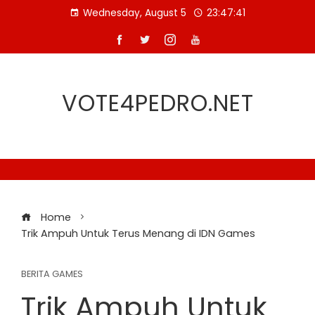
Skip
Wednesday, August 5
23:47:42
to
content
VOTE4PEDRO.NET
Home
Trik Ampuh Untuk Terus Menang di IDN Games
BERITA GAMES
Trik Ampuh Untuk