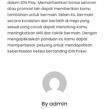
dalam IDN Play. Memanfaatkan bonus setoran
atau promosi lain dapat memberikan kamu
tambahan untuk bermain. Selain itu, bermain
secara konsisten dan berlatih di meja yang
sesuai yang cocok dapat menolong kamu
meningkatkan skill dan taktik bermain. Dengan
mengaplikasikan panduan ini, kamu dapat
memperbesar peluang untuk mendapatkan
keberhasilan ketika bertanding IDN Poker.
By admin