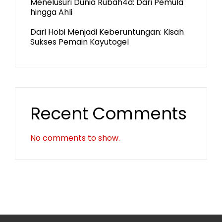
Menelusuri Dunia Rubah4d: Dari Pemula
hingga Ahli
Dari Hobi Menjadi Keberuntungan: Kisah
Sukses Pemain Kayutogel
Recent Comments
No comments to show.