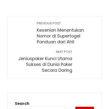
PREVIOUS POST
Kesenian Menentukan
Nomor di Supertogel
Panduan dari Ahli
NEXT POST
Jeniuspoker Kunci Utama
Sukses di Dunia Poker
Secara Daring
Search