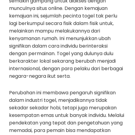
semakin gampang untuk diakses dengan
munculnya situs online. Dengan kemajuan
kemajuan ini, sejumlah pecinta togel tak perlu
lagi berkumpul secara fisik dalam fisik untuk,
melainkan mampu melakukannya dari
kenyamanan rumah. Ini menunjukkan ubah
signifikan dalam cara individu berinteraksi
dengan permainan. Togel yang dulunya dulu
berkarakter lokal sekarang berubah menjadi
internasional, dengan para pelaku dari berbagai
negara-negara ikut serta.
Perubahan ini membawa pengaruh signifikan
dalam industri togel, menjadikannya tidak
sekadar sekadar hobi, tetapi juga merupakan
kesempatan emas untuk banyak individu. Melalui
pendekatan yang tepat dan pengetahuan yang
memadai, para pemain bisa mendapatkan