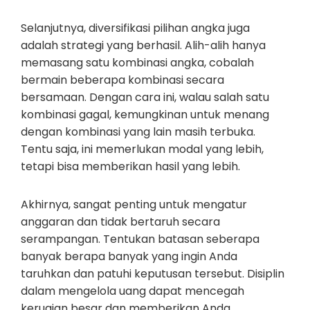
Selanjutnya, diversifikasi pilihan angka juga
adalah strategi yang berhasil. Alih-alih hanya
memasang satu kombinasi angka, cobalah
bermain beberapa kombinasi secara
bersamaan. Dengan cara ini, walau salah satu
kombinasi gagal, kemungkinan untuk menang
dengan kombinasi yang lain masih terbuka.
Tentu saja, ini memerlukan modal yang lebih,
tetapi bisa memberikan hasil yang lebih.
Akhirnya, sangat penting untuk mengatur
anggaran dan tidak bertaruh secara
serampangan. Tentukan batasan seberapa
banyak berapa banyak yang ingin Anda
taruhkan dan patuhi keputusan tersebut. Disiplin
dalam mengelola uang dapat mencegah
kerugian besar dan memberikan Anda