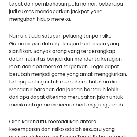
tepat dan pembahasan pola nomor, beberapa
judi sukses mendapatkan jackpot yang
mengubah hidup mereka.
Namun, tiada satupun peluang tanpa risiko.
Game ini pun datang dengan tantangan yang
signifikan. Banyak orang yang terperangkap
dalam rutinitas berjudi dan menderita kerugian
lebih dari apa mereka targetkan. Togel dapat
berubah menjadi game yang amat menggiurkan,
tetapi penting untuk memahami batasan diri.
Mengatur harapan dan jangan bertaruh lebih
dari apa dapat diterima merupakan jalan untuk
menikmati game ini secara bertanggung jawab.
Oleh karena itu, memadukan antara
kesempatan dan risiko adalah sesuatu yang
esensial dalam alam Kawan Togel. Beberapa judi