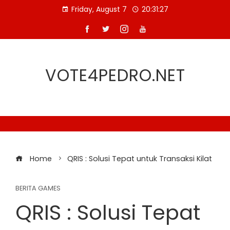
Skip
Friday, August 7
20:31:28
to
content
VOTE4PEDRO.NET
Home
QRIS : Solusi Tepat untuk Transaksi Kilat
BERITA GAMES
QRIS : Solusi Tepat