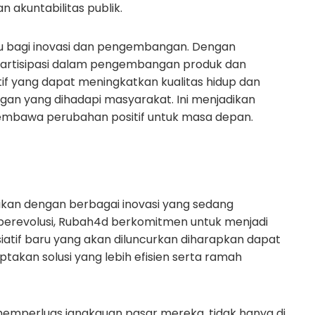
 akuntabilitas publik.
u bagi inovasi dan pengembangan. Dengan
artisipasi dalam pengembangan produk dan
tif yang dapat meningkatkan kualitas hidup dan
gan yang dihadapi masyarakat. Ini menjadikan
pembawa perubahan positif untuk masa depan.
ikan dengan berbagai inovasi yang sedang
berevolusi, Rubah4d berkomitmen untuk menjadi
isiatif baru yang akan diluncurkan diharapkan dapat
kan solusi yang lebih efisien serta ramah
memperluas jangkauan pasar mereka, tidak hanya di