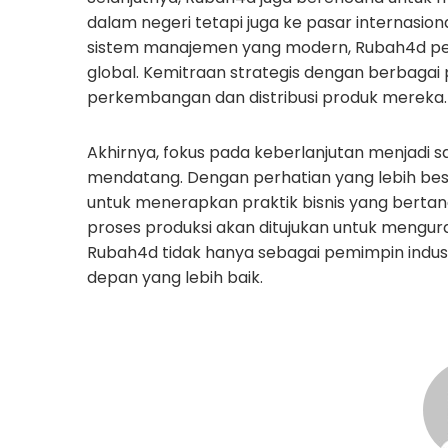
dalam negeri tetapi juga ke pasar internasio
sistem manajemen yang modern, Rubah4d pe
global. Kemitraan strategis dengan berba
perkembangan dan distribusi produk mereka.
Akhirnya, fokus pada keberlanjutan menjadi s
mendatang. Dengan perhatian yang lebih bes
untuk menerapkan praktik bisnis yang bertan
proses produksi akan ditujukan untuk mengu
Rubah4d tidak hanya sebagai pemimpin indust
depan yang lebih baik.