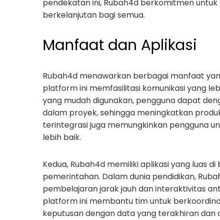
pendekatan ini, Rubah4d berkomitmen untuk
berkelanjutan bagi semua.
Manfaat dan Aplikasi
Rubah4d menawarkan berbagai manfaat yang s
platform ini memfasilitasi komunikasi yang lebi
yang mudah digunakan, pengguna dapat denga
dalam proyek, sehingga meningkatkan produkt
terintegrasi juga memungkinkan pengguna u
lebih baik.
Kedua, Rubah4d memiliki aplikasi yang luas di 
pemerintahan. Dalam dunia pendidikan, Rub
pembelajaran jarak jauh dan interaktivitas an
platform ini membantu tim untuk berkoordi
keputusan dengan data yang terakhiran dan