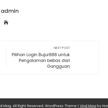
 admin
NEXT POST
Pilihan Login Bujur888 untuk
Pengalaman bebas dari
Gangguan
al Mag. All Right Reserved.
WordPress Theme
|
Viral Mag
by Ha