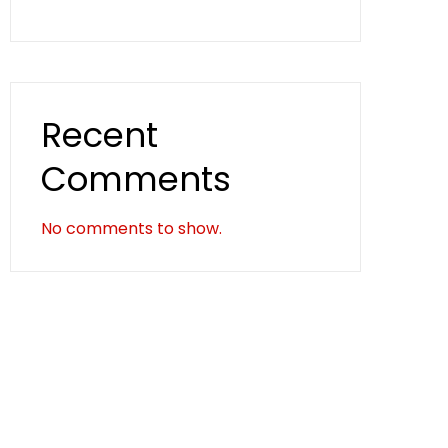
Recent
Comments
No comments to show.