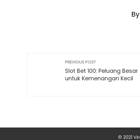
By
PREVIOUS POST
Slot Bet 100: Peluang Besar
untuk Kemenangan Kecil
© 2021 Vir