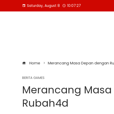
Skip
Saturday, August 8
10:07:28
to
content
Home
Merancang Masa Depan dengan R
BERITA GAMES
Merancang Masa
Rubah4d