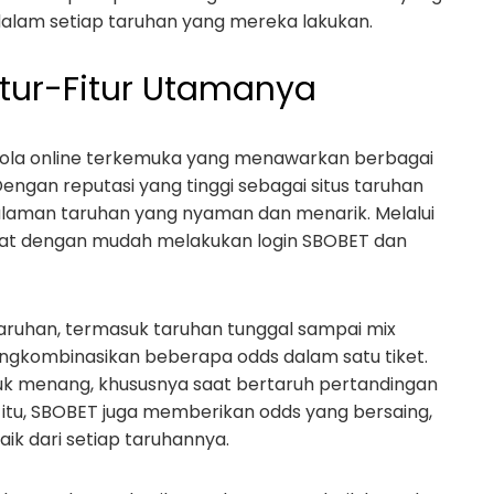
alam setiap taruhan yang mereka lakukan.
tur-Fitur Utamanya
i bola online terkemuka yang menawarkan berbagai
engan reputasi yang tinggi sebagai situs taruhan
aman taruhan yang nyaman dan menarik. Melalui
pat dengan mudah melakukan login SBOBET dan
taruhan, termasuk taruhan tunggal sampai mix
gkombinasikan beberapa odds dalam satu tiket.
tuk menang, khususnya saat bertaruh pertandingan
in itu, SBOBET juga memberikan odds yang bersaing,
ik dari setiap taruhannya.