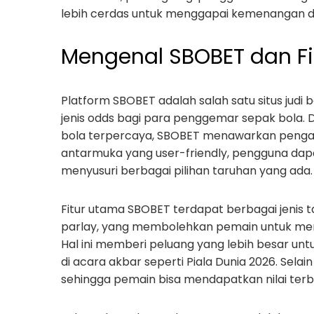
lebih cerdas untuk menggapai kemenangan d
Mengenal SBOBET dan Fi
Platform SBOBET adalah salah satu situs jud
jenis odds bagi para penggemar sepak bola. D
bola terpercaya, SBOBET menawarkan pengal
antarmuka yang user-friendly, pengguna da
menyusuri berbagai pilihan taruhan yang ada.
Fitur utama SBOBET terdapat berbagai jenis 
parlay, yang membolehkan pemain untuk men
Hal ini memberi peluang yang lebih besar un
di acara akbar seperti Piala Dunia 2026. Sela
sehingga pemain bisa mendapatkan nilai terba