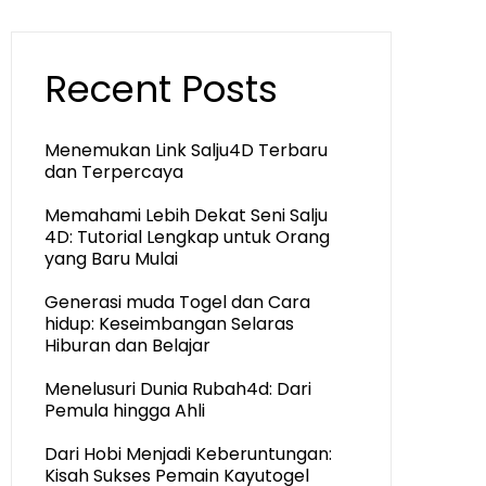
Recent Posts
Menemukan Link Salju4D Terbaru
dan Terpercaya
Memahami Lebih Dekat Seni Salju
4D: Tutorial Lengkap untuk Orang
yang Baru Mulai
Generasi muda Togel dan Cara
hidup: Keseimbangan Selaras
Hiburan dan Belajar
Menelusuri Dunia Rubah4d: Dari
Pemula hingga Ahli
Dari Hobi Menjadi Keberuntungan:
Kisah Sukses Pemain Kayutogel