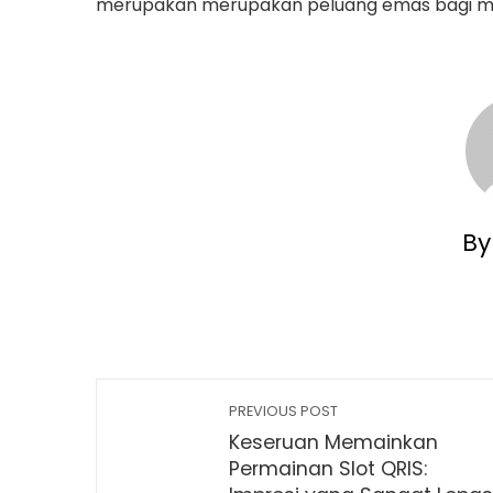
merupakan merupakan peluang emas bagi me
By
PREVIOUS POST
Keseruan Memainkan
Permainan Slot QRIS: