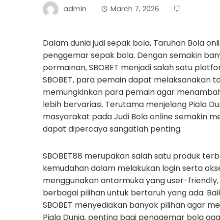
admin
March 7, 2026
Dalam dunia judi sepak bola, Taruhan Bola on
penggemar sepak bola. Dengan semakin b
permainan, SBOBET menjadi salah satu platfo
SBOBET, para pemain dapat melaksanakan taru
memungkinkan para pemain agar menambah 
lebih bervariasi. Terutama menjelang Piala D
masyarakat pada Judi Bola online semakin m
dapat dipercaya sangatlah penting.
SBOBET88 merupakan salah satu produk ter
kemudahan dalam melakukan login serta akse
menggunakan antarmuka yang user-friendly,
berbagai pilihan untuk bertaruh yang ada. Baik
SBOBET menyediakan banyak pilihan agar me
Piala Dunia, penting bagi penggemar bola ag