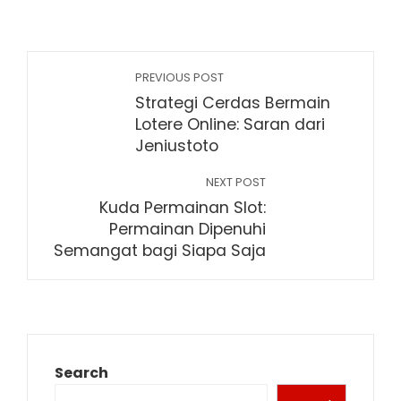
PREVIOUS POST
Strategi Cerdas Bermain
Lotere Online: Saran dari
Jeniustoto
NEXT POST
Kuda Permainan Slot:
Permainan Dipenuhi
Semangat bagi Siapa Saja
Search