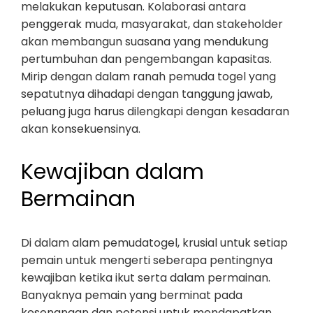
melakukan keputusan. Kolaborasi antara
penggerak muda, masyarakat, dan stakeholder
akan membangun suasana yang mendukung
pertumbuhan dan pengembangan kapasitas.
Mirip dengan dalam ranah pemuda togel yang
sepatutnya dihadapi dengan tanggung jawab,
peluang juga harus dilengkapi dengan kesadaran
akan konsekuensinya.
Kewajiban dalam
Bermainan
Di dalam alam pemudatogel, krusial untuk setiap
pemain untuk mengerti seberapa pentingnya
kewajiban ketika ikut serta dalam permainan.
Banyaknya pemain yang berminat pada
kesenangan dan potensi untuk mendapatkan