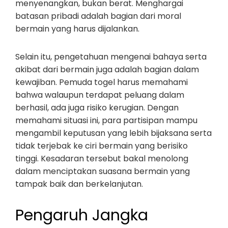
menyenangkan, bukan berat. Menghargai
batasan pribadi adalah bagian dari moral
bermain yang harus dijalankan.
Selain itu, pengetahuan mengenai bahaya serta
akibat dari bermain juga adalah bagian dalam
kewajiban. Pemuda togel harus memahami
bahwa walaupun terdapat peluang dalam
berhasil, ada juga risiko kerugian. Dengan
memahami situasi ini, para partisipan mampu
mengambil keputusan yang lebih bijaksana serta
tidak terjebak ke ciri bermain yang berisiko
tinggi. Kesadaran tersebut bakal menolong
dalam menciptakan suasana bermain yang
tampak baik dan berkelanjutan.
Pengaruh Jangka