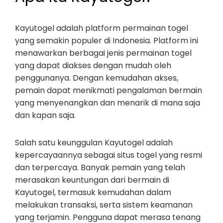
Kayutogel adalah platform permainan togel
yang semakin populer di Indonesia. Platform ini
menawarkan berbagai jenis permainan togel
yang dapat diakses dengan mudah oleh
penggunanya. Dengan kemudahan akses,
pemain dapat menikmati pengalaman bermain
yang menyenangkan dan menarik di mana saja
dan kapan saja.
Salah satu keunggulan Kayutogel adalah
kepercayaannya sebagai situs togel yang resmi
dan terpercaya. Banyak pemain yang telah
merasakan keuntungan dari bermain di
Kayutogel, termasuk kemudahan dalam
melakukan transaksi, serta sistem keamanan
yang terjamin. Pengguna dapat merasa tenang