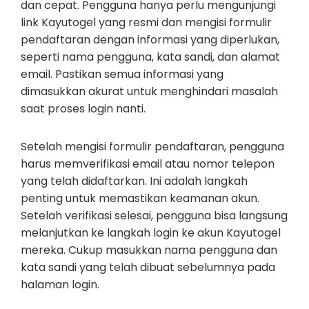
dan cepat. Pengguna hanya perlu mengunjungi
link Kayutogel yang resmi dan mengisi formulir
pendaftaran dengan informasi yang diperlukan,
seperti nama pengguna, kata sandi, dan alamat
email. Pastikan semua informasi yang
dimasukkan akurat untuk menghindari masalah
saat proses login nanti.
Setelah mengisi formulir pendaftaran, pengguna
harus memverifikasi email atau nomor telepon
yang telah didaftarkan. Ini adalah langkah
penting untuk memastikan keamanan akun.
Setelah verifikasi selesai, pengguna bisa langsung
melanjutkan ke langkah login ke akun Kayutogel
mereka. Cukup masukkan nama pengguna dan
kata sandi yang telah dibuat sebelumnya pada
halaman login.