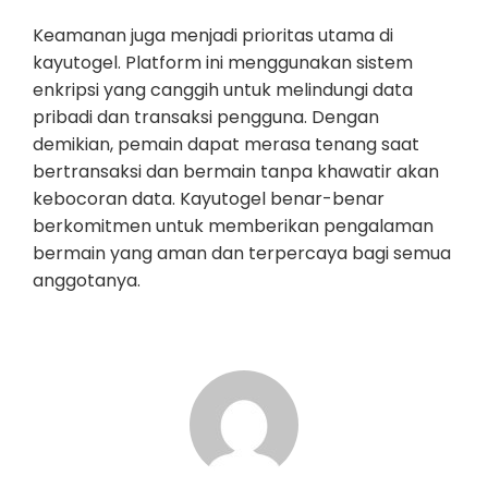
Keamanan juga menjadi prioritas utama di
kayutogel. Platform ini menggunakan sistem
enkripsi yang canggih untuk melindungi data
pribadi dan transaksi pengguna. Dengan
demikian, pemain dapat merasa tenang saat
bertransaksi dan bermain tanpa khawatir akan
kebocoran data. Kayutogel benar-benar
berkomitmen untuk memberikan pengalaman
bermain yang aman dan terpercaya bagi semua
anggotanya.