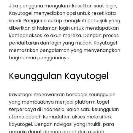
Jika pengguna mengalami kesulitan saat login,
Kayutogel menyediakan opsi untuk reset kata
sandi. Pengguna cukup mengikuti petunjuk yang
diberikan di halaman login untuk mendapatkan
kembali akses ke akun mereka. Dengan proses
pendaftaran dan login yang mudah, Kayutogel
memastikan pengalaman yang menyenangkan
bagi semua penggunanya.
Keunggulan Kayutogel
Kayutogel menawarkan berbagai keunggulan
yang membuatnya menjadi platform togel
terpercaya di Indonesia. Salah satu keunggulan
utama adalah kemudahan akses melalui link
kayutogel. Dengan navigasi yang intuitif, para
pemain dapat dengan cepat dan mudah