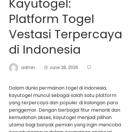
Kayutogel:
Platform Togel
Vestasi Terpercaya
di Indonesia
admin
June 28, 2026
Dalam dunia permainan togel di Indonesia,
kayutogel muncul sebagai salah satu platform
yang terpercaya dan populer di kalangan para
penggemar. Dengan berbagai fitur menarik dan
kemudahan akses, kayutogel menjadi pilihan
utama bagi banyak pemain yang ingin mencoba