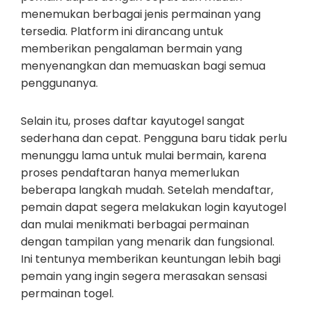
menemukan berbagai jenis permainan yang
tersedia. Platform ini dirancang untuk
memberikan pengalaman bermain yang
menyenangkan dan memuaskan bagi semua
penggunanya.
Selain itu, proses daftar kayutogel sangat
sederhana dan cepat. Pengguna baru tidak perlu
menunggu lama untuk mulai bermain, karena
proses pendaftaran hanya memerlukan
beberapa langkah mudah. Setelah mendaftar,
pemain dapat segera melakukan login kayutogel
dan mulai menikmati berbagai permainan
dengan tampilan yang menarik dan fungsional.
Ini tentunya memberikan keuntungan lebih bagi
pemain yang ingin segera merasakan sensasi
permainan togel.