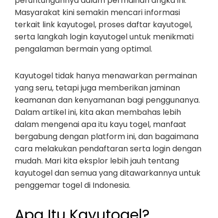
peruntungannya dalam permainan angka ini.
Masyarakat kini semakin mencari informasi
terkait link kayutogel, proses daftar kayutogel,
serta langkah login kayutogel untuk menikmati
pengalaman bermain yang optimal.
Kayutogel tidak hanya menawarkan permainan
yang seru, tetapi juga memberikan jaminan
keamanan dan kenyamanan bagi penggunanya.
Dalam artikel ini, kita akan membahas lebih
dalam mengenai apa itu kayu togel, manfaat
bergabung dengan platform ini, dan bagaimana
cara melakukan pendaftaran serta login dengan
mudah. Mari kita eksplor lebih jauh tentang
kayutogel dan semua yang ditawarkannya untuk
penggemar togel di Indonesia.
Apa Itu Kayutogel?