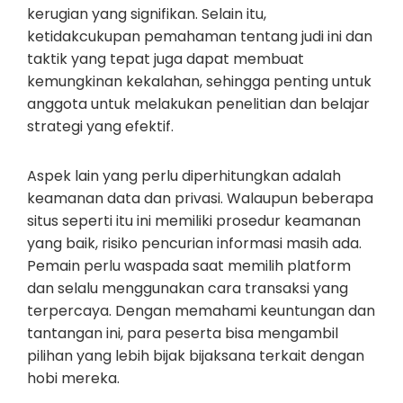
kerugian yang signifikan. Selain itu,
ketidakcukupan pemahaman tentang judi ini dan
taktik yang tepat juga dapat membuat
kemungkinan kekalahan, sehingga penting untuk
anggota untuk melakukan penelitian dan belajar
strategi yang efektif.
Aspek lain yang perlu diperhitungkan adalah
keamanan data dan privasi. Walaupun beberapa
situs seperti itu ini memiliki prosedur keamanan
yang baik, risiko pencurian informasi masih ada.
Pemain perlu waspada saat memilih platform
dan selalu menggunakan cara transaksi yang
terpercaya. Dengan memahami keuntungan dan
tantangan ini, para peserta bisa mengambil
pilihan yang lebih bijak bijaksana terkait dengan
hobi mereka.