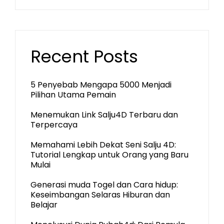
Recent Posts
5 Penyebab Mengapa 5000 Menjadi
Pilihan Utama Pemain
Menemukan Link Salju4D Terbaru dan
Terpercaya
Memahami Lebih Dekat Seni Salju 4D:
Tutorial Lengkap untuk Orang yang Baru
Mulai
Generasi muda Togel dan Cara hidup:
Keseimbangan Selaras Hiburan dan
Belajar