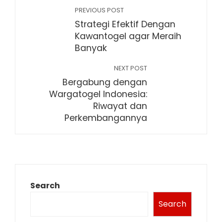
PREVIOUS POST
Strategi Efektif Dengan
Kawantogel agar Meraih
Banyak
NEXT POST
Bergabung dengan
Wargatogel Indonesia:
Riwayat dan
Perkembangannya
Search
Search