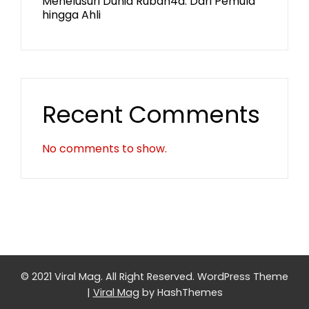
Menelusuri Dunia Rubah4d: Dari Pemula
hingga Ahli
Recent Comments
No comments to show.
© 2021 Viral Mag. All Right Reserved.
WordPress Theme
|
Viral Mag
by HashThemes