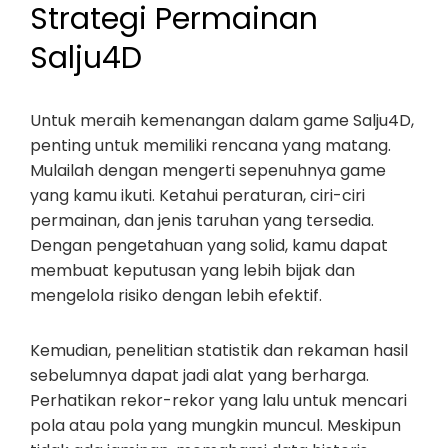
Strategi Permainan
Salju4D
Untuk meraih kemenangan dalam game Salju4D,
penting untuk memiliki rencana yang matang.
Mulailah dengan mengerti sepenuhnya game
yang kamu ikuti. Ketahui peraturan, ciri-ciri
permainan, dan jenis taruhan yang tersedia.
Dengan pengetahuan yang solid, kamu dapat
membuat keputusan yang lebih bijak dan
mengelola risiko dengan lebih efektif.
Kemudian, penelitian statistik dan rekaman hasil
sebelumnya dapat jadi alat yang berharga.
Perhatikan rekor-rekor yang lalu untuk mencari
pola atau pola yang mungkin muncul. Meskipun