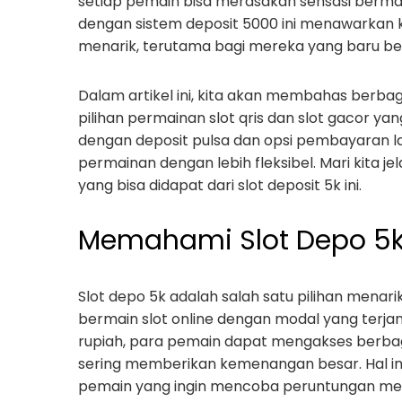
setiap pemain bisa merasakan sensasi berma
dengan sistem deposit 5000 ini menawarka
menarik, terutama bagi mereka yang baru bel
Dalam artikel ini, kita akan membahas berba
pilihan permainan slot qris dan slot gacor yang
dengan deposit pulsa dan opsi pembayaran la
permainan dengan lebih fleksibel. Mari kita j
yang bisa didapat dari slot deposit 5k ini.
Memahami Slot Depo 5
Slot depo 5k adalah salah satu pilihan mena
bermain slot online dengan modal yang terja
rupiah, para pemain dapat mengakses berbaga
sering memberikan kemenangan besar. Hal in
pemain yang ingin mencoba peruntungan me