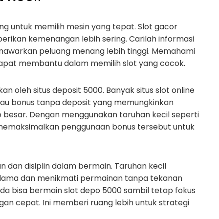
ing untuk memilih mesin yang tepat. Slot gacor
erikan kemenangan lebih sering. Carilah informasi
menawarkan peluang menang lebih tinggi. Memahami
 dapat membantu dalam memilih slot yang cocok.
 oleh situs deposit 5000. Banyak situs slot online
tau bonus tanpa deposit yang memungkinkan
 besar. Dengan menggunakan taruhan kecil seperti
at memaksimalkan penggunaan bonus tersebut untuk
n dan disiplin dalam bermain. Taruhan kecil
 lama dan menikmati permainan tanpa tekanan
nda bisa bermain slot depo 5000 sambil tetap fokus
n cepat. Ini memberi ruang lebih untuk strategi