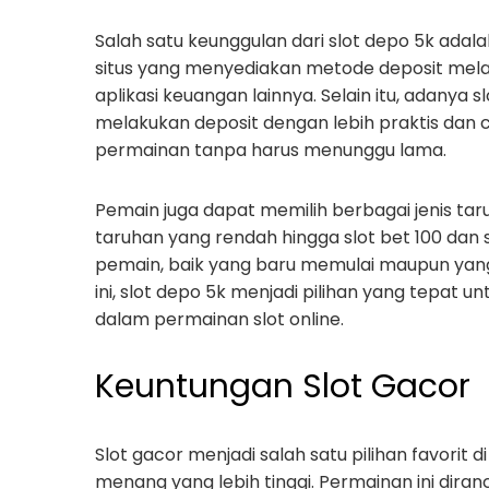
Salah satu keunggulan dari slot depo 5k ada
situs yang menyediakan metode deposit melal
aplikasi keuangan lainnya. Selain itu, adanya
melakukan deposit dengan lebih praktis dan
permainan tanpa harus menunggu lama.
Pemain juga dapat memilih berbagai jenis taru
taruhan yang rendah hingga slot bet 100 dan slo
pemain, baik yang baru memulai maupun yan
ini, slot depo 5k menjadi pilihan yang tepat 
dalam permainan slot online.
Keuntungan Slot Gacor
Slot gacor menjadi salah satu pilihan favorit 
menang yang lebih tinggi. Permainan ini di