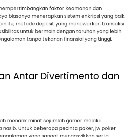
k mempertimbangkan faktor keamanan dan
ya biasanya menerapkan sistem enkripsi yang baik,
in itu, metode deposit yang menawarkan transaksi
ksibilitas untuk bermain dengan taruhan yang lebih
galaman tanpa tekanan finansial yang tinggi.
an Antar Divertimento dan
dah menarik minat sejumlah gamer melalui
 nasib. Untuk beberapa pecinta poker, jw poker
pengalaman yang sangat mengasyikkan serta