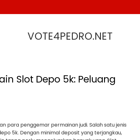
VOTE4PEDRO.NET
in Slot Depo 5k: Peluang
gan para penggemar permainan judi. Salah satu jenis
depo 5k. Dengan minimal deposit yang terjangkau,