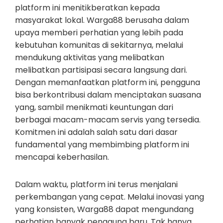
platform ini menitikberatkan kepada
masyarakat lokal. Warga88 berusaha dalam
upaya memberi perhatian yang lebih pada
kebutuhan komunitas di sekitarnya, melalui
mendukung aktivitas yang melibatkan
melibatkan partisipasi secara langsung dari.
Dengan memanfaatkan platform ini, pengguna
bisa berkontribusi dalam menciptakan suasana
yang, sambil menikmati keuntungan dari
berbagai macam-macam servis yang tersedia.
Komitmen ini adalah salah satu dari dasar
fundamental yang membimbing platform ini
mencapai keberhasilan.
Dalam waktu, platform ini terus menjalani
perkembangan yang cepat. Melalui inovasi yang
yang konsisten, Warga88 dapat mengundang
perhatian banyak pengguna baru. Tak hanya