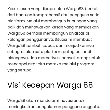
Kesuksesan yang dicapai oleh Warga88 berkat
dari bantuan komprehensif dari pengguna setia
platform. Melalui membangun hubungan yang
baik dan menawarkan kesan yang memuaskan,
Warga88 berhasil membangun loyalitas di
kalangan penggunanya. Situasi ini membuat
Warga88 tumbuh cepat, dan menjadikannya
sebagai salah satu platform paling besar di
bidangnya, dan memotivasi banyak orang untuk
mencapai cita-cita mereka melalui program
yang serupa.
Visi Kedepan Warga 88
Warga88 akan mendalami inovasi untuk
meningkatkan pengalaman pengguna anggota.