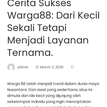
Cerita Sukses
Warga88: Dari Kecil
Sekali Tetapi
Menjadi Layanan
Ternama.
admin
March 2, 2026
Warga 88 telah menjadi trend dalam dunia maya
Nusantara. Dari awal yang sederhana, situs ini
dimulai dari ide kecil yang dijunjung oleh
sekelompok individu yang ingin menciptakan