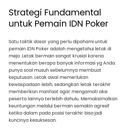
Strategi Fundamental
untuk Pemain IDN Poker
Satu taktik dasar yang perlu dipahami untuk
pemain IDN Poker adalah mengetahui letak di
meja. Letak bermain sangat krusial karena
menentukan berapa banyak informasi yg Anda
punya soal musuh sebelumnya membuat
keputusan. Letak awal memerlukan
kewaspadaan lebih, sedangkan letak terakhir
memberikan manfaat agar mengamati aksi
peserta lainnya terlebih dahulu. Memaksimalkan
keuntungan melalui bermain semakin agresif
ketika dalam pada posisi terakhir bisa jadi
kuncinya kesuksesan.