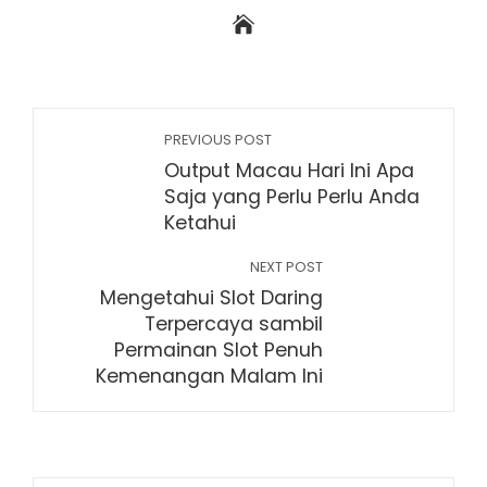
PREVIOUS POST
Output Macau Hari Ini Apa
Saja yang Perlu Perlu Anda
Ketahui
NEXT POST
Mengetahui Slot Daring
Terpercaya sambil
Permainan Slot Penuh
Kemenangan Malam Ini