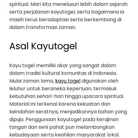
spiritual. Mari kita menelusuri lebih dalam sejarah
serta perjalanan kayutogel, serta bagaimana ia
masih terus beradaptasi serta berkembang di
dalam transformasi zaman.
Asal Kayutogel
Kayu togel memiliki akar yang sangat dalam
dalam tradisi kultural komunitas di Indonesia.
Mulai zaman lama,
kayu togel
digunakan oleh
leluhur untuk beraneka keperluan, termasuk
kebutuhan sehari-hari hingga upacara spiritual.
Material ini terkenal karena kekuatan dan
keindahan seratnya, menjadikannya bahan yang
dipuja. Penggunaan kayutogel pada kerajinan
tangan dan seni pahat pun melambangkan
kebudayaan serta keahlian masyarakat lokal.