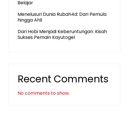
Belajar
Menelusuri Dunia Rubah4d: Dari Pemula
hingga Ahli
Dari Hobi Menjadi Keberuntungan: Kisah
Sukses Pemain Kayutogel
Recent Comments
No comments to show.