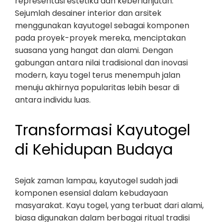
representasi estetika dan keberlanjutan.
Sejumlah desainer interior dan arsitek
menggunakan kayutogel sebagai komponen
pada proyek-proyek mereka, menciptakan
suasana yang hangat dan alami. Dengan
gabungan antara nilai tradisional dan inovasi
modern, kayu togel terus menempuh jalan
menuju akhirnya popularitas lebih besar di
antara individu luas.
Transformasi Kayutogel
di Kehidupan Budaya
Sejak zaman lampau, kayutogel sudah jadi
komponen esensial dalam kebudayaan
masyarakat. Kayu togel, yang terbuat dari alami,
biasa digunakan dalam berbagai ritual tradisi