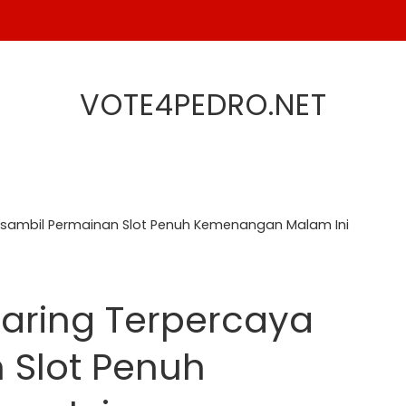
VOTE4PEDRO.NET
 sambil Permainan Slot Penuh Kemenangan Malam Ini
Daring Terpercaya
 Slot Penuh