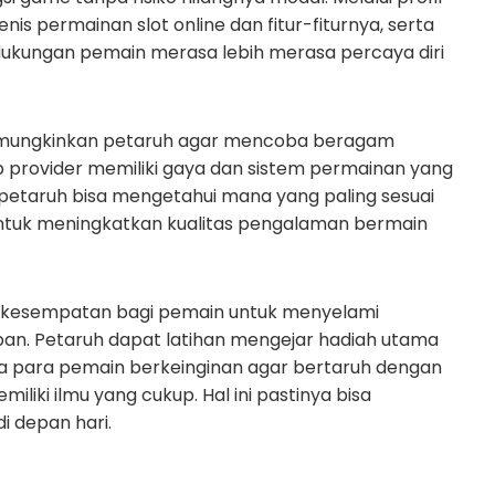
enis permainan slot online dan fitur-fiturnya, serta
ri dukungan pemain merasa lebih merasa percaya diri
 memungkinkan petaruh agar mencoba beragam
p provider memiliki gaya dan sistem permainan yang
a, petaruh bisa mengetahui mana yang paling sesuai
 untuk meningkatkan kualitas pengalaman bermain
kan kesempatan bagi pemain untuk menyelami
ban. Petaruh dapat latihan mengejar hadiah utama
ka para pemain berkeinginan agar bertaruh dengan
iki ilmu yang cukup. Hal ini pastinya bisa
 depan hari.