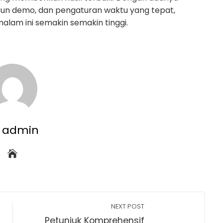
kun demo, dan pengaturan waktu yang tepat,
lam ini semakin semakin tinggi.
 admin
NEXT POST
Petunjuk Komprehensif