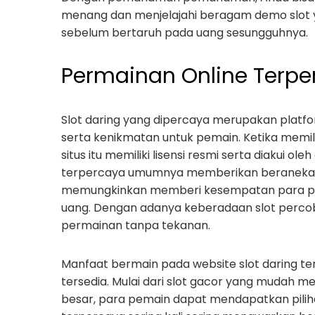
menang dan menjelajahi beragam demo slot y
sebelum bertaruh pada uang sesungguhnya.
Permainan Online Terpe
Slot daring yang dipercaya merupakan plat
serta kenikmatan untuk pemain. Ketika memilih
situs itu memiliki lisensi resmi serta diakui 
terpercaya umumnya memberikan beraneka
memungkinkan memberi kesempatan para pe
uang. Dengan adanya keberadaan slot perc
permainan tanpa tekanan.
Manfaat bermain pada website slot daring 
tersedia. Mulai dari slot gacor yang mudah
besar, para pemain dapat mendapatkan pilihan